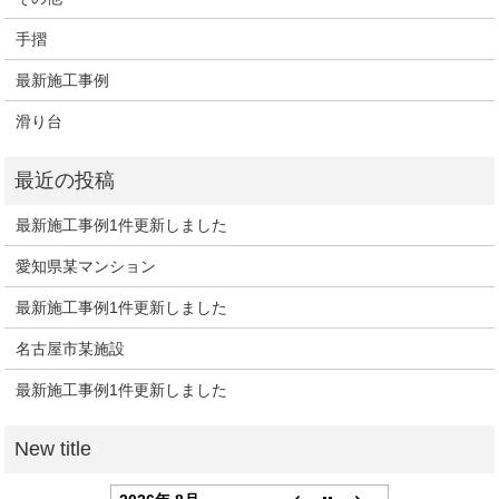
手摺
最新施工事例
滑り台
最新施工事例1件更新しました
愛知県某マンション
最新施工事例1件更新しました
名古屋市某施設
最新施工事例1件更新しました