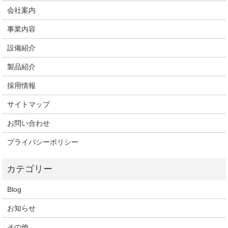
会社案内
事業内容
設備紹介
製品紹介
採用情報
サイトマップ
お問い合わせ
プライバシーポリシー
Blog
お知らせ
その他