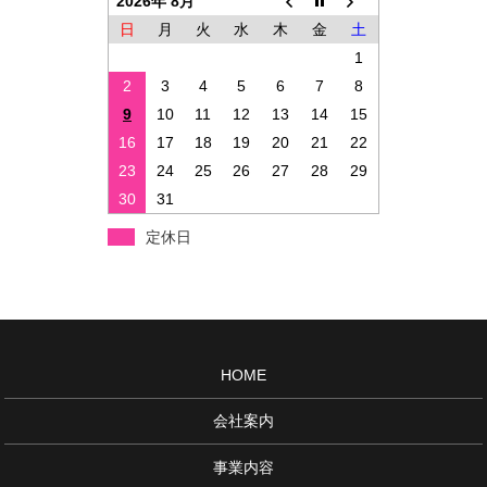
2026年 8月
日
月
火
水
木
金
土
1
2
3
4
5
6
7
8
9
10
11
12
13
14
15
16
17
18
19
20
21
22
23
24
25
26
27
28
29
30
31
定休日
HOME
会社案内
事業内容