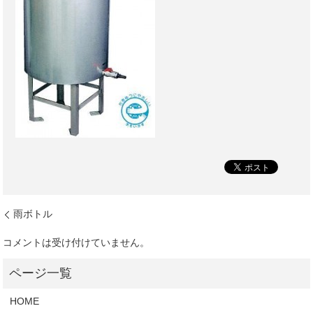
雨ボトル
コメントは受け付けていません。
HOME