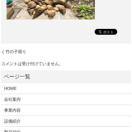
竹の子堀り
コメントは受け付けていません。
HOME
会社案内
事業内容
設備紹介