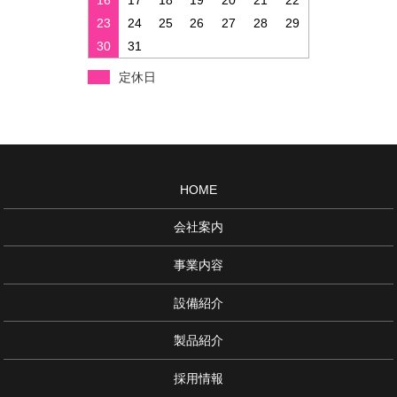
16
17
18
19
20
21
22
23
24
25
26
27
28
29
30
31
定休日
HOME
会社案内
事業内容
設備紹介
製品紹介
採用情報