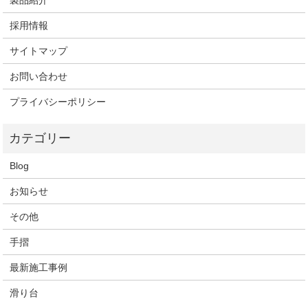
製品紹介
採用情報
サイトマップ
お問い合わせ
プライバシーポリシー
Blog
お知らせ
その他
手摺
最新施工事例
滑り台