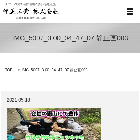
メ
IMG_5007_3.00_04_47_07.静止画003
TOP
IMG_5007_3.00_04_47_07.静止画003
2021-05-18