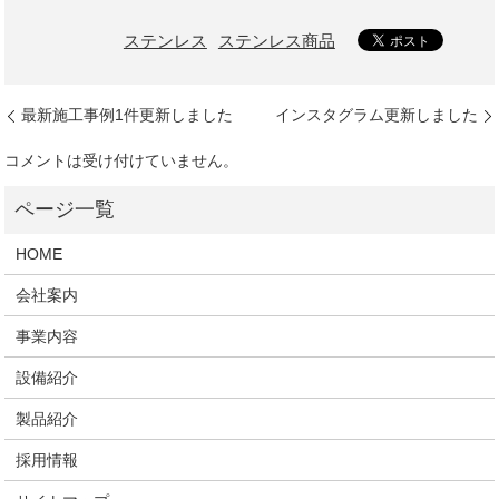
ステンレス
ステンレス商品
最新施工事例1件更新しました
インスタグラム更新しました
コメントは受け付けていません。
HOME
会社案内
事業内容
設備紹介
製品紹介
採用情報