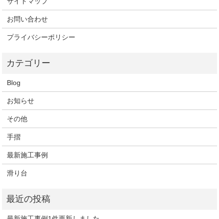
サイトマップ
お問い合わせ
プライバシーポリシー
Blog
お知らせ
その他
手摺
最新施工事例
滑り台
最新施工事例1件更新しました