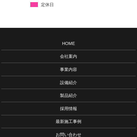
定休日
HOME
会社案内
事業内容
設備紹介
製品紹介
採用情報
最新施工事例
お問い合わせ