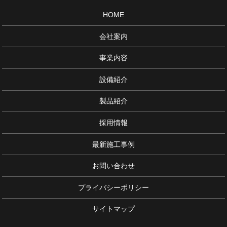
HOME
会社案内
事業内容
設備紹介
製品紹介
採用情報
最新施工事例
お問い合わせ
プライバシーポリシー
サイトマップ