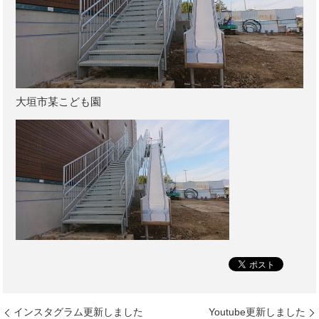
大垣市某こども園
インスタグラム更新しました
Youtube更新しました