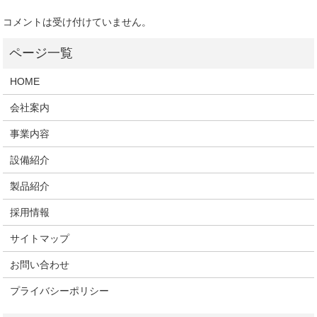
コメントは受け付けていません。
HOME
会社案内
事業内容
設備紹介
製品紹介
採用情報
サイトマップ
お問い合わせ
プライバシーポリシー