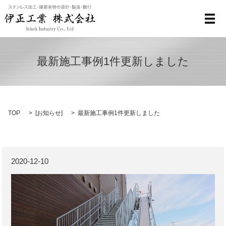
メ
最新施工事例1件更新しました
TOP
[
お知らせ
]
最新施工事例1件更新しました
2020-12-10