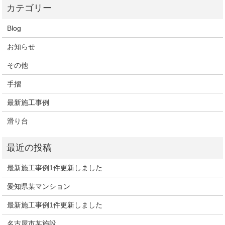
Blog
お知らせ
その他
手摺
最新施工事例
滑り台
最新施工事例1件更新しました
愛知県某マンション
最新施工事例1件更新しました
名古屋市某施設