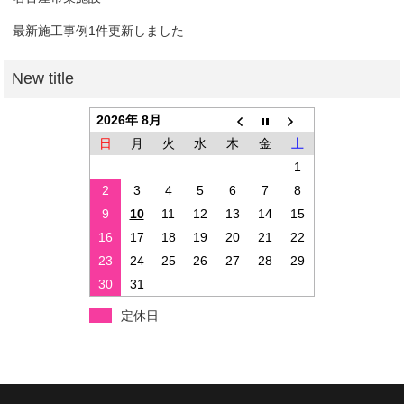
最新施工事例1件更新しました
2026年 8月
日
月
火
水
木
金
土
1
2
3
4
5
6
7
8
9
10
11
12
13
14
15
16
17
18
19
20
21
22
23
24
25
26
27
28
29
30
31
定休日