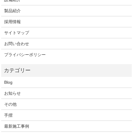
製品紹介
採用情報
サイトマップ
お問い合わせ
プライバシーポリシー
Blog
お知らせ
その他
手摺
最新施工事例