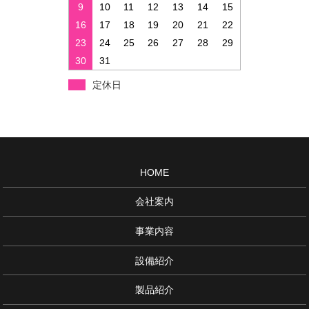
9
10
11
12
13
14
15
16
17
18
19
20
21
22
23
24
25
26
27
28
29
30
31
定休日
HOME
会社案内
事業内容
設備紹介
製品紹介