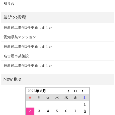
滑り台
最新施工事例1件更新しました
愛知県某マンション
最新施工事例1件更新しました
名古屋市某施設
最新施工事例1件更新しました
2026年 8月
日
月
火
水
木
金
土
1
2
3
4
5
6
7
8