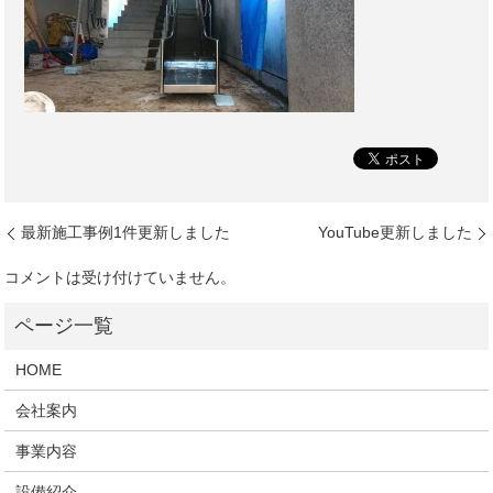
最新施工事例1件更新しました
YouTube更新しました
コメントは受け付けていません。
HOME
会社案内
事業内容
設備紹介