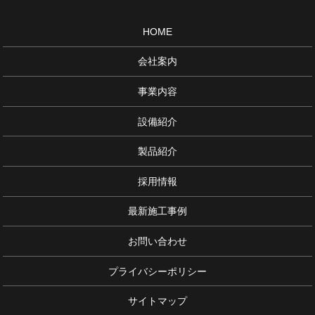
HOME
会社案内
事業内容
設備紹介
製品紹介
採用情報
最新施工事例
お問い合わせ
プライバシーポリシー
サイトマップ