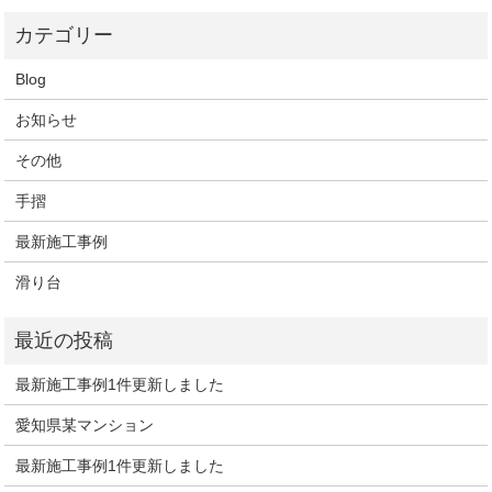
Blog
お知らせ
その他
手摺
最新施工事例
滑り台
最新施工事例1件更新しました
愛知県某マンション
最新施工事例1件更新しました