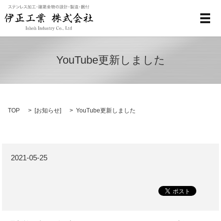
メ
YouTube更新しました
TOP
[
お知らせ
]
YouTube更新しました
2021-05-25