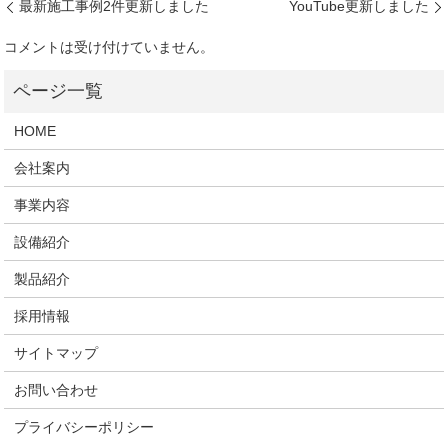
最新施工事例2件更新しました
YouTube更新しました
コメントは受け付けていません。
HOME
会社案内
事業内容
設備紹介
製品紹介
採用情報
サイトマップ
お問い合わせ
プライバシーポリシー