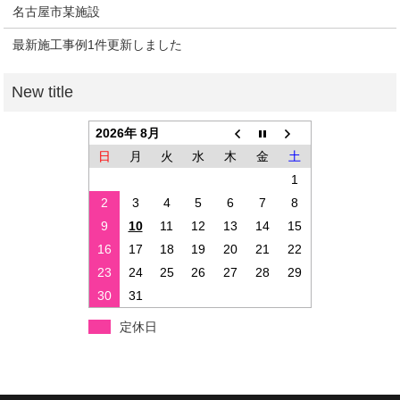
名古屋市某施設
最新施工事例1件更新しました
2026年 8月
日
月
火
水
木
金
土
1
2
3
4
5
6
7
8
9
10
11
12
13
14
15
16
17
18
19
20
21
22
23
24
25
26
27
28
29
30
31
定休日