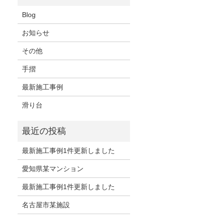
Blog
お知らせ
その他
手摺
最新施工事例
滑り台
最新施工事例1件更新しました
愛知県某マンション
最新施工事例1件更新しました
名古屋市某施設