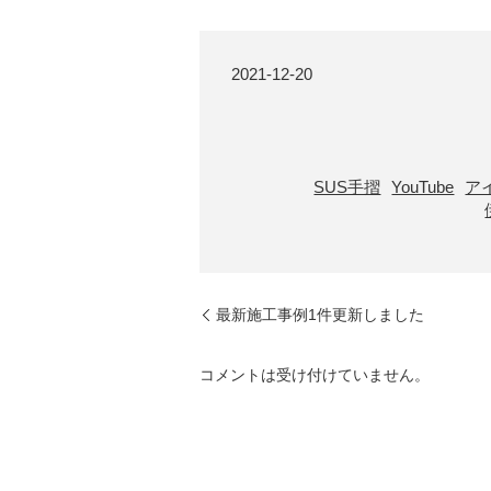
2021-12-20
SUS手摺
YouTube
ア
最新施工事例1件更新しました
コメントは受け付けていません。