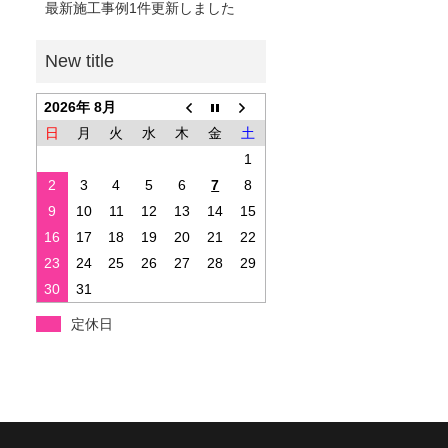
最新施工事例1件更新しました
2026年 8月
日
月
火
水
木
金
土
1
2
3
4
5
6
7
8
9
10
11
12
13
14
15
16
17
18
19
20
21
22
23
24
25
26
27
28
29
30
31
定休日