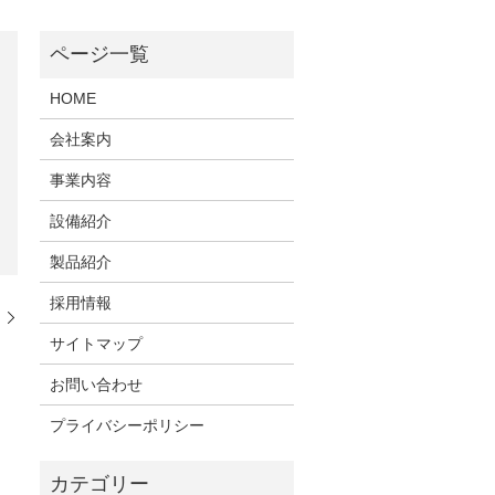
HOME
会社案内
事業内容
設備紹介
製品紹介
採用情報
た
サイトマップ
お問い合わせ
プライバシーポリシー