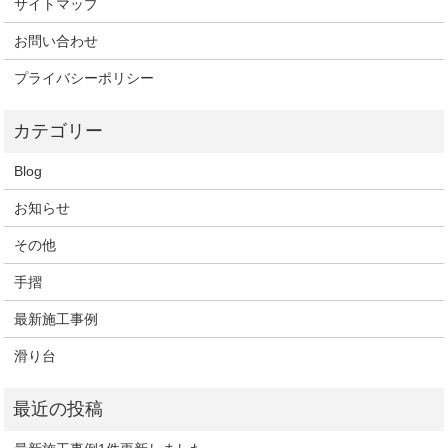
サイトマップ
お問い合わせ
プライバシーポリシー
Blog
お知らせ
その他
手摺
最新施工事例
滑り台