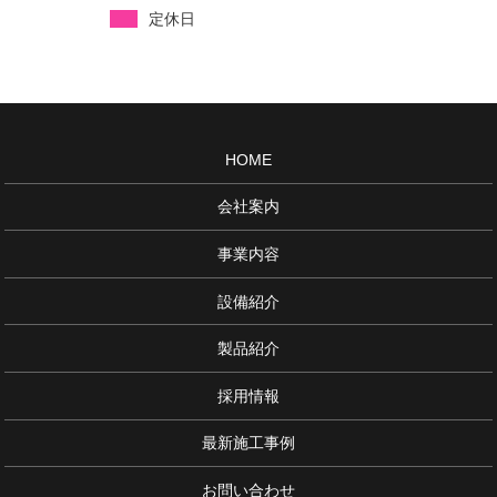
定休日
HOME
会社案内
事業内容
設備紹介
製品紹介
採用情報
最新施工事例
お問い合わせ