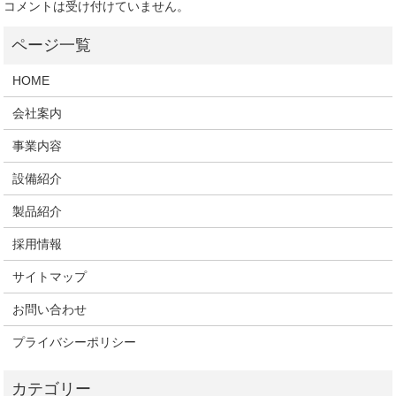
コメントは受け付けていません。
HOME
会社案内
事業内容
設備紹介
製品紹介
採用情報
サイトマップ
お問い合わせ
プライバシーポリシー