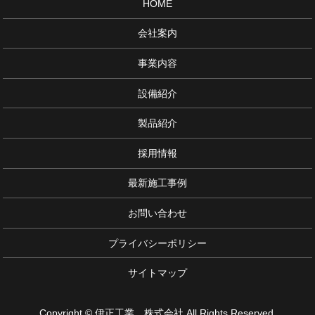
HOME
会社案内
事業内容
設備紹介
製品紹介
採用情報
最新施工事例
お問い合わせ
プライバシーポリシー
サイトマップ
Copyright © 伊正工業 株式会社 All Rights Reserved.