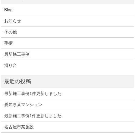
Blog
お知らせ
その他
手摺
最新施工事例
滑り台
最新施工事例1件更新しました
愛知県某マンション
最新施工事例1件更新しました
名古屋市某施設