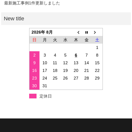
最新施工事例1件更新しました
2026年 8月
日
月
火
水
木
金
土
1
2
3
4
5
6
7
8
9
10
11
12
13
14
15
16
17
18
19
20
21
22
23
24
25
26
27
28
29
30
31
定休日