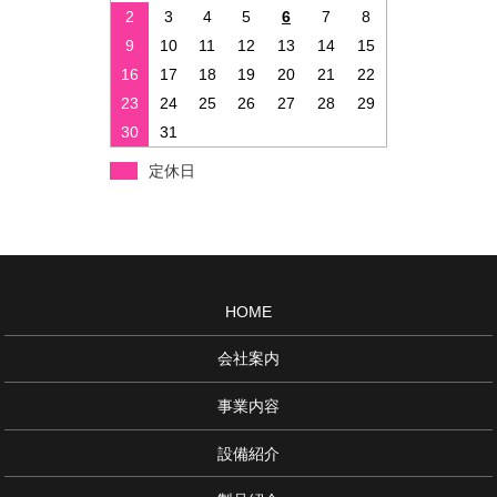
2
3
4
5
6
7
8
9
10
11
12
13
14
15
16
17
18
19
20
21
22
23
24
25
26
27
28
29
30
31
定休日
HOME
会社案内
事業内容
設備紹介