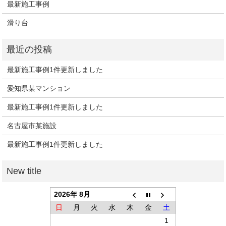
最新施工事例
滑り台
最新施工事例1件更新しました
愛知県某マンション
最新施工事例1件更新しました
名古屋市某施設
最新施工事例1件更新しました
2026年 8月
日
月
火
水
木
金
土
1