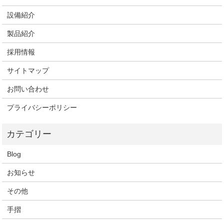
設備紹介
製品紹介
採用情報
サイトマップ
お問い合わせ
プライバシーポリシー
Blog
お知らせ
その他
手摺