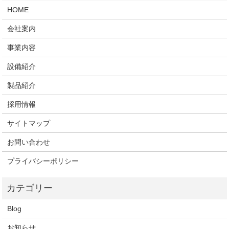
HOME
会社案内
事業内容
設備紹介
製品紹介
採用情報
サイトマップ
お問い合わせ
プライバシーポリシー
Blog
お知らせ