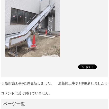
最新施工事例1件更新しました。
最新施工事例1件更新しました
コメントは受け付けていません。