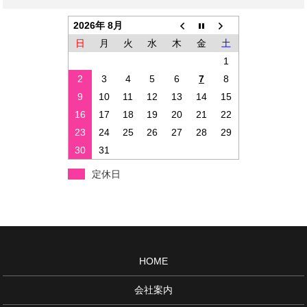
2026年 8月
日
月
火
水
木
金
土
1
2
3
4
5
6
7
8
9
10
11
12
13
14
15
16
17
18
19
20
21
22
23
24
25
26
27
28
29
30
31
定休日
HOME
会社案内