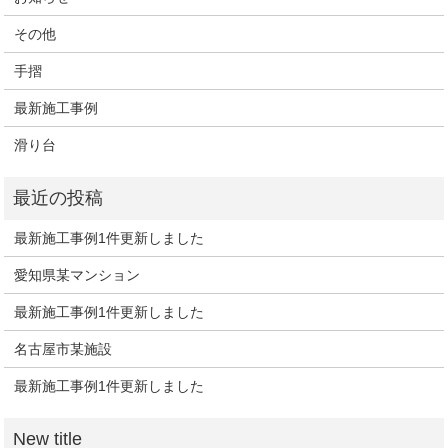
その他
手摺
最新施工事例
滑り台
最新施工事例1件更新しました
愛知県某マンション
最新施工事例1件更新しました
名古屋市某施設
最新施工事例1件更新しました