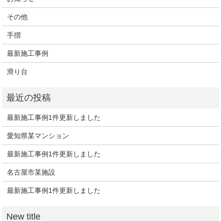
その他
手摺
最新施工事例
滑り台
最新施工事例1件更新しました
愛知県某マンション
最新施工事例1件更新しました
名古屋市某施設
最新施工事例1件更新しました