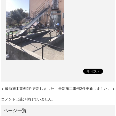
最新施工事例2件更新しました
最新施工事例2件更新しました。
コメントは受け付けていません。