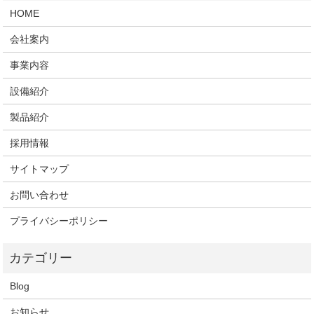
HOME
会社案内
事業内容
設備紹介
製品紹介
採用情報
サイトマップ
お問い合わせ
プライバシーポリシー
Blog
お知らせ