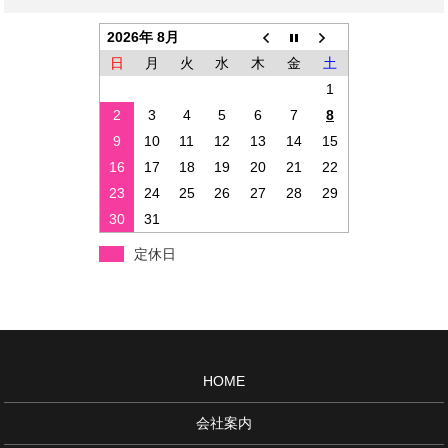
2026年 8月
日
月
火
水
木
金
土
1
2
3
4
5
6
7
8
9
10
11
12
13
14
15
16
17
18
19
20
21
22
23
24
25
26
27
28
29
30
31
定休日
HOME
会社案内