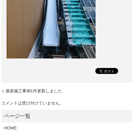
最新施工事例1件更新しました
コメントは受け付けていません。
HOME