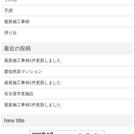
手摺
最新施工事例
滑り台
最新施工事例1件更新しました
愛知県某マンション
最新施工事例1件更新しました
名古屋市某施設
最新施工事例1件更新しました