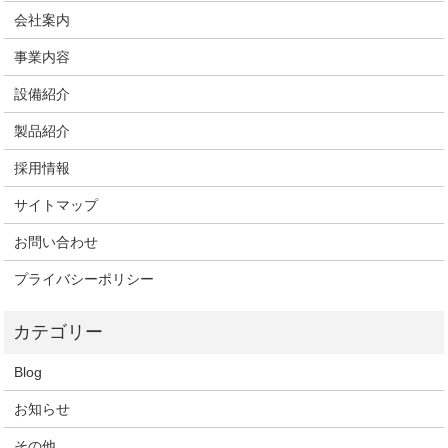
会社案内
事業内容
設備紹介
製品紹介
採用情報
サイトマップ
お問い合わせ
プライバシーポリシー
Blog
お知らせ
その他