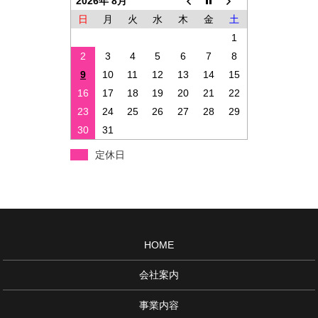
2026年 8月
日
月
火
水
木
金
土
1
2
3
4
5
6
7
8
9
10
11
12
13
14
15
16
17
18
19
20
21
22
23
24
25
26
27
28
29
30
31
定休日
HOME
会社案内
事業内容