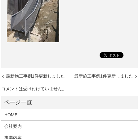
最新施工事例1件更新しました
最新施工事例1件更新しました
コメントは受け付けていません。
HOME
会社案内
事業内容