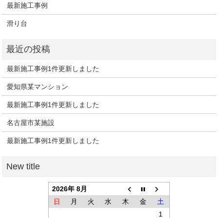
最新施工事例
滑り台
最新施工事例1件更新しました
愛知県某マンション
最新施工事例1件更新しました
名古屋市某施設
最新施工事例1件更新しました
2026年 8月
日
月
火
水
木
金
土
1