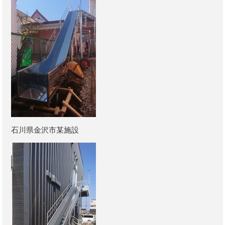
石川県金沢市某施設