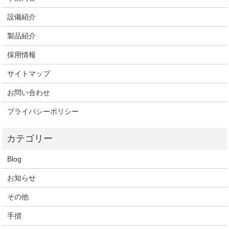
設備紹介
製品紹介
採用情報
サイトマップ
お問い合わせ
プライバシーポリシー
Blog
お知らせ
その他
手摺