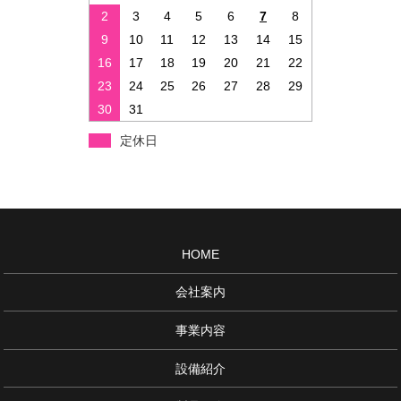
2
3
4
5
6
7
8
9
10
11
12
13
14
15
16
17
18
19
20
21
22
23
24
25
26
27
28
29
30
31
定休日
HOME
会社案内
事業内容
設備紹介