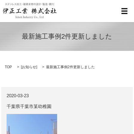
メ
最新施工事例2件更新しました
TOP
[
お知らせ
]
最新施工事例2件更新しました
2020-03-23
千葉県千葉市某幼稚園