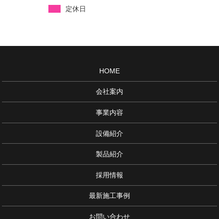
定休日
HOME
会社案内
事業内容
設備紹介
製品紹介
採用情報
最新施工事例
お問い合わせ