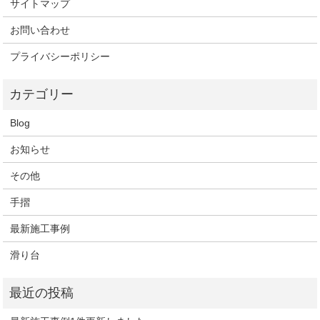
サイトマップ
お問い合わせ
プライバシーポリシー
Blog
お知らせ
その他
手摺
最新施工事例
滑り台