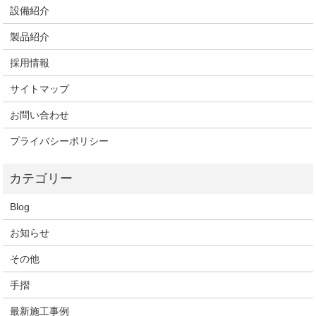
設備紹介
製品紹介
採用情報
サイトマップ
お問い合わせ
プライバシーポリシー
Blog
お知らせ
その他
手摺
最新施工事例