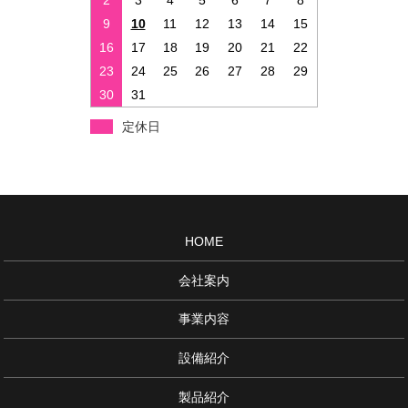
9
10
11
12
13
14
15
16
17
18
19
20
21
22
23
24
25
26
27
28
29
30
31
定休日
HOME
会社案内
事業内容
設備紹介
製品紹介