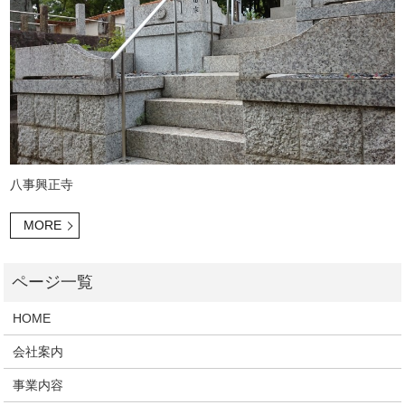
八事興正寺
MORE
HOME
会社案内
事業内容