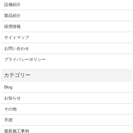
設備紹介
製品紹介
採用情報
サイトマップ
お問い合わせ
プライバシーポリシー
Blog
お知らせ
その他
手摺
最新施工事例