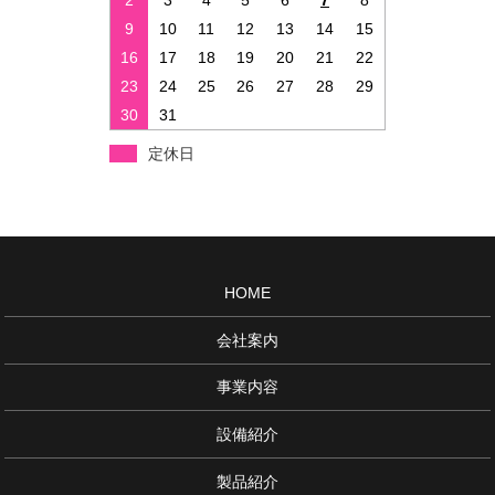
9
10
11
12
13
14
15
16
17
18
19
20
21
22
23
24
25
26
27
28
29
30
31
定休日
HOME
会社案内
事業内容
設備紹介
製品紹介