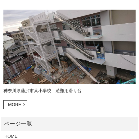
神奈川県藤沢市某小学校 避難用滑り台
MORE
HOME