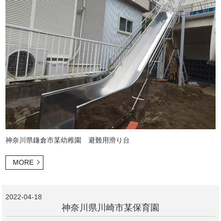
神奈川県鎌倉市某幼稚園 避難用滑り台
MORE
2022-04-18
神奈川県川崎市某保育園