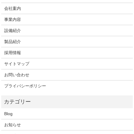
会社案内
事業内容
設備紹介
製品紹介
採用情報
サイトマップ
お問い合わせ
プライバシーポリシー
Blog
お知らせ