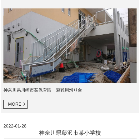
神奈川県川崎市某保育園 避難用滑り台
MORE
2022-01-28
神奈川県藤沢市某小学校