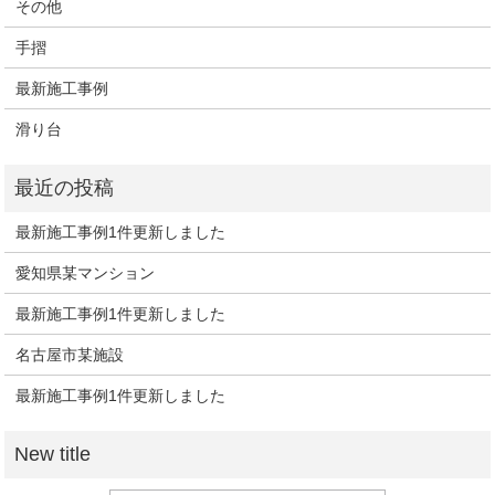
その他
手摺
最新施工事例
滑り台
最新施工事例1件更新しました
愛知県某マンション
最新施工事例1件更新しました
名古屋市某施設
最新施工事例1件更新しました