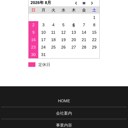
2026年 8月
日
月
火
水
木
金
土
1
2
3
4
5
6
7
8
9
10
11
12
13
14
15
16
17
18
19
20
21
22
23
24
25
26
27
28
29
30
31
定休日
HOME
会社案内
事業内容