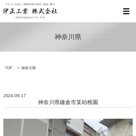
メ
神奈川県
TOP
神奈川県
2024-09-17
神奈川県鎌倉市某幼稚園