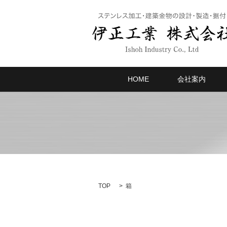
HOME
会社案内
TOP
箱