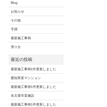
Blog
お知らせ
その他
手摺
最新施工事例
滑り台
最新施工事例1件更新しました
愛知県某マンション
最新施工事例1件更新しました
名古屋市某施設
最新施工事例1件更新しました