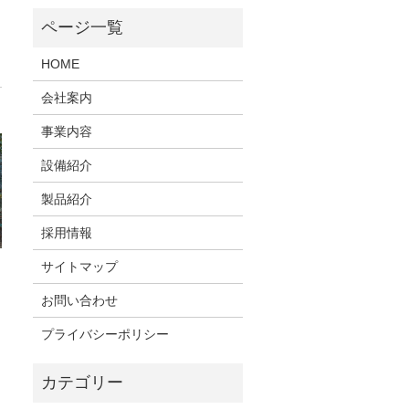
HOME
会社案内
事業内容
設備紹介
製品紹介
採用情報
サイトマップ
お問い合わせ
プライバシーポリシー