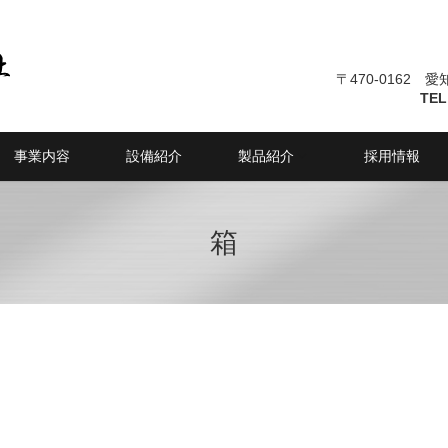
〒470-0162 
TEL
事業内容
設備紹介
製品紹介
採用情報
箱