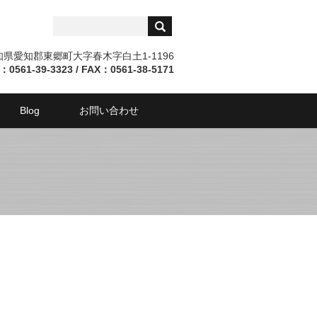
愛知県愛知郡東郷町大字春木字白土1-1196
：0561-39-3323 / FAX：0561-38-5171
Blog
お問い合わせ