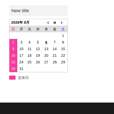
2026年 8月
日
月
火
水
木
金
土
1
2
3
4
5
6
7
8
9
10
11
12
13
14
15
16
17
18
19
20
21
22
23
24
25
26
27
28
29
30
31
定休日