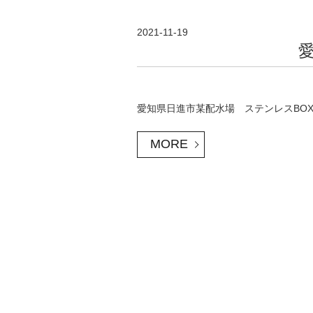
2021-11-19
愛知県日進市某配水場 ステンレスBO
MORE