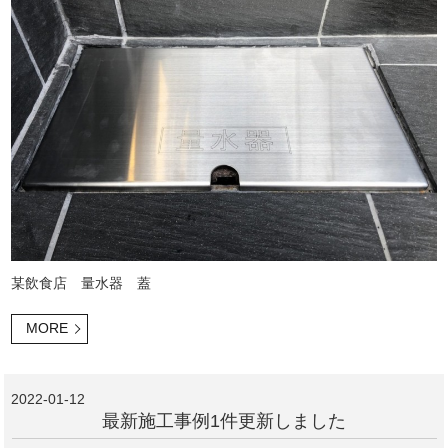
某飲食店 量水器 蓋
MORE
2022-01-12
最新施工事例1件更新しました