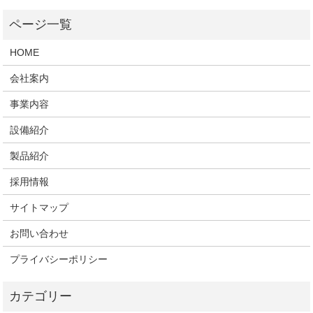
HOME
会社案内
事業内容
設備紹介
製品紹介
採用情報
サイトマップ
お問い合わせ
プライバシーポリシー