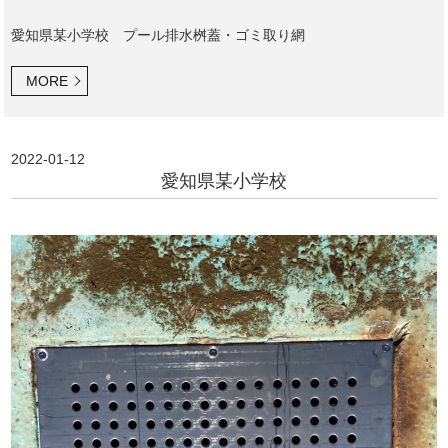
愛知県某小学校 プール排水桝蓋・ゴミ取り網
MORE
2022-01-12
愛知県某小学校