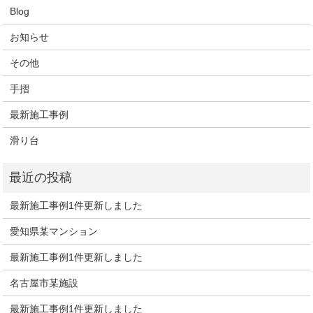
Blog
お知らせ
その他
手摺
最新施工事例
滑り台
最新施工事例1件更新しました
愛知県某マンション
最新施工事例1件更新しました
名古屋市某施設
最新施工事例1件更新しました