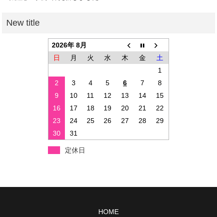
2026年 8月
日
月
火
水
木
金
土
1
2
3
4
5
6
7
8
9
10
11
12
13
14
15
16
17
18
19
20
21
22
23
24
25
26
27
28
29
30
31
定休日
HOME