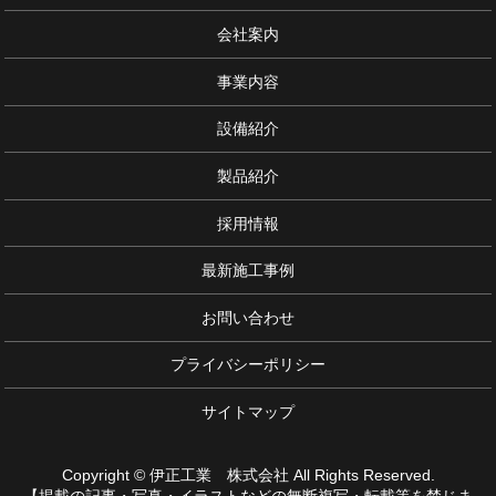
会社案内
事業内容
設備紹介
製品紹介
採用情報
最新施工事例
お問い合わせ
プライバシーポリシー
サイトマップ
Copyright © 伊正工業 株式会社 All Rights Reserved.