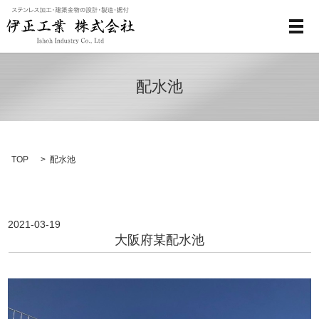
メ
配水池
TOP
配水池
2021-03-19
大阪府某配水池