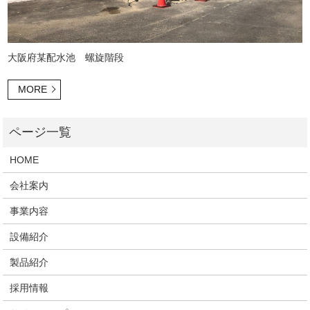
大阪府某配水池 螺旋階段
MORE
HOME
会社案内
事業内容
設備紹介
製品紹介
採用情報