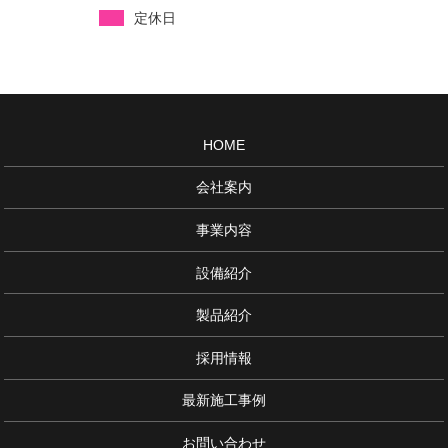
定休日
HOME
会社案内
事業内容
設備紹介
製品紹介
採用情報
最新施工事例
お問い合わせ