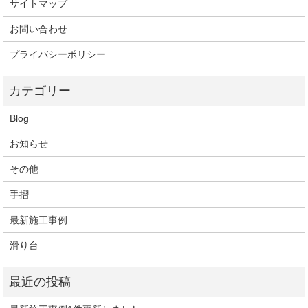
サイトマップ
お問い合わせ
プライバシーポリシー
Blog
お知らせ
その他
手摺
最新施工事例
滑り台