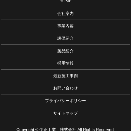
HOME
会社案内
事業内容
設備紹介
製品紹介
採用情報
最新施工事例
お問い合わせ
プライバシーポリシー
サイトマップ
Copyright © 伊正工業 株式会社 All Rights Reserved.