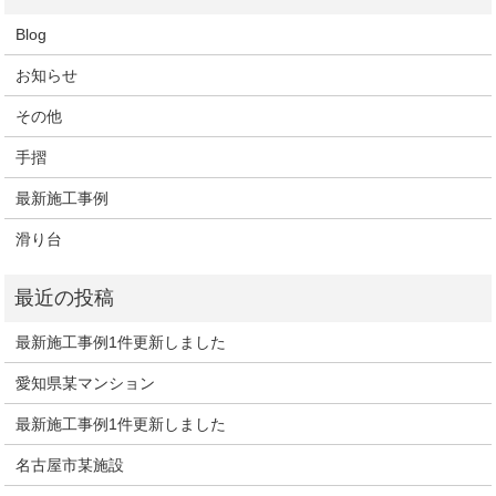
Blog
お知らせ
その他
手摺
最新施工事例
滑り台
最新施工事例1件更新しました
愛知県某マンション
最新施工事例1件更新しました
名古屋市某施設