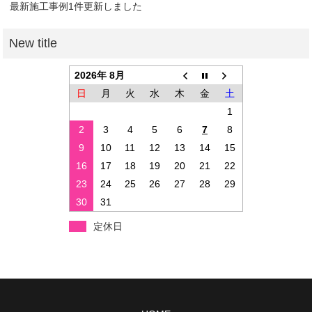
最新施工事例1件更新しました
2026年 8月
日
月
火
水
木
金
土
1
2
3
4
5
6
7
8
9
10
11
12
13
14
15
16
17
18
19
20
21
22
23
24
25
26
27
28
29
30
31
定休日