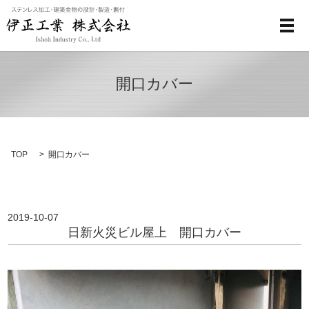
メ
開口カバー
TOP
開口カバー
2019-10-07
日新火災ビル屋上 開口カバー