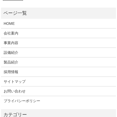
HOME
会社案内
事業内容
設備紹介
製品紹介
採用情報
サイトマップ
お問い合わせ
プライバシーポリシー