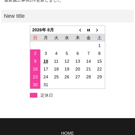
2026年 8月
日
月
火
水
木
金
土
1
2
3
4
5
6
7
8
9
10
11
12
13
14
15
16
17
18
19
20
21
22
23
24
25
26
27
28
29
30
31
定休日
HOME