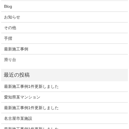
Blog
お知らせ
その他
手摺
最新施工事例
滑り台
最新施工事例1件更新しました
愛知県某マンション
最新施工事例1件更新しました
名古屋市某施設
最新施工事例1件更新しました