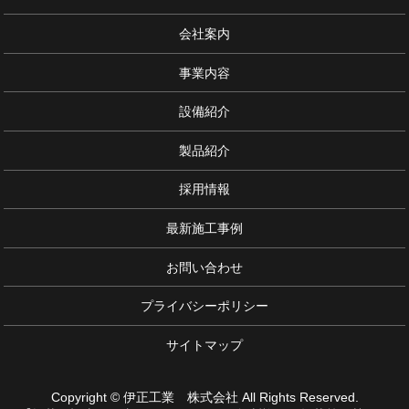
会社案内
事業内容
設備紹介
製品紹介
採用情報
最新施工事例
お問い合わせ
プライバシーポリシー
サイトマップ
Copyright © 伊正工業 株式会社 All Rights Reserved.