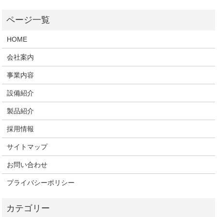
HOME
会社案内
事業内容
設備紹介
製品紹介
採用情報
サイトマップ
お問い合わせ
プライバシーポリシー