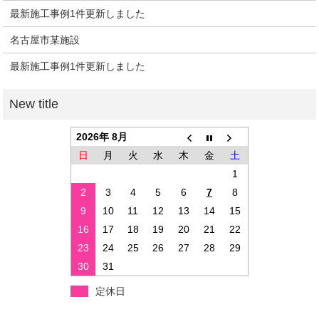
最新施工事例1件更新しました
名古屋市某施設
最新施工事例1件更新しました
2026年 8月
日
月
火
水
木
金
土
1
2
3
4
5
6
7
8
9
10
11
12
13
14
15
16
17
18
19
20
21
22
23
24
25
26
27
28
29
30
31
定休日