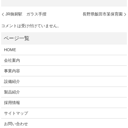
JR御厨駅 ガラス手摺
長野県飯田市某保育園
コメントは受け付けていません。
HOME
会社案内
事業内容
設備紹介
製品紹介
採用情報
サイトマップ
お問い合わせ