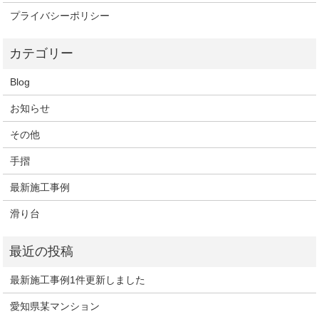
プライバシーポリシー
Blog
お知らせ
その他
手摺
最新施工事例
滑り台
最新施工事例1件更新しました
愛知県某マンション