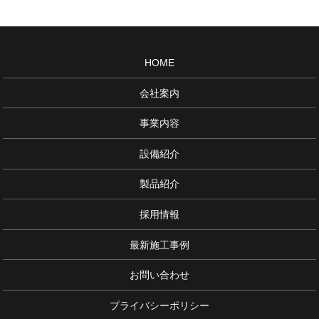
HOME
会社案内
事業内容
設備紹介
製品紹介
採用情報
最新施工事例
お問い合わせ
プライバシーポリシー