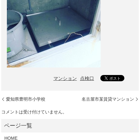
マンション
点検口
愛知県豊明市小学校
名古屋市某賃貸マンション
コメントは受け付けていません。
HOME