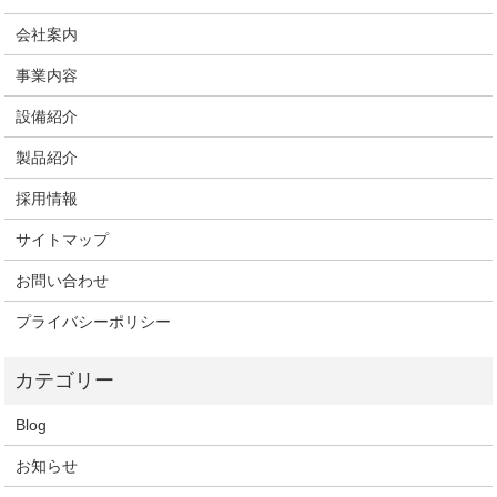
会社案内
事業内容
設備紹介
製品紹介
採用情報
サイトマップ
お問い合わせ
プライバシーポリシー
Blog
お知らせ