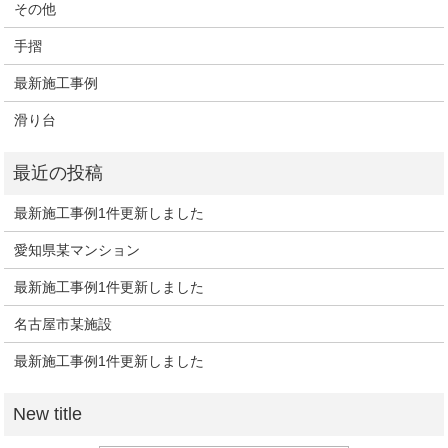
その他
手摺
最新施工事例
滑り台
最新施工事例1件更新しました
愛知県某マンション
最新施工事例1件更新しました
名古屋市某施設
最新施工事例1件更新しました