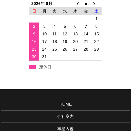
2026年 8月
日
月
火
水
木
金
土
1
2
3
4
5
6
7
8
9
10
11
12
13
14
15
16
17
18
19
20
21
22
23
24
25
26
27
28
29
30
31
定休日
HOME
会社案内
事業内容