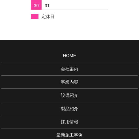
30
31
定休日
HOME
会社案内
事業内容
設備紹介
製品紹介
採用情報
最新施工事例