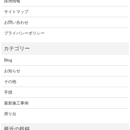
採用情報
サイトマップ
お問い合わせ
プライバシーポリシー
Blog
お知らせ
その他
手摺
最新施工事例
滑り台