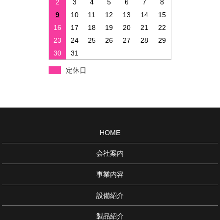
2
3
4
5
6
7
8
9
10
11
12
13
14
15
16
17
18
19
20
21
22
23
24
25
26
27
28
29
30
31
定休日
HOME
会社案内
事業内容
設備紹介
製品紹介