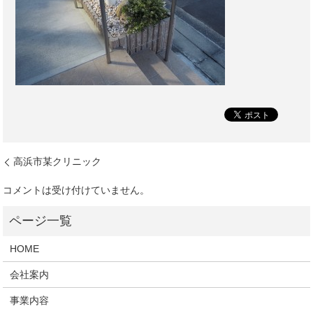
高浜市某クリニック
コメントは受け付けていません。
HOME
会社案内
事業内容