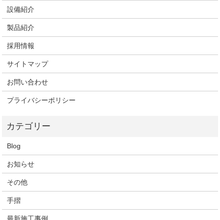
設備紹介
製品紹介
採用情報
サイトマップ
お問い合わせ
プライバシーポリシー
Blog
お知らせ
その他
手摺
最新施工事例