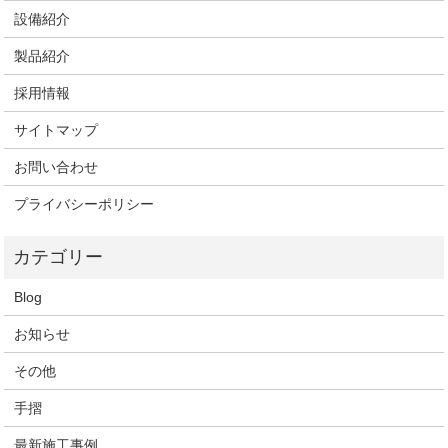
設備紹介
製品紹介
採用情報
サイトマップ
お問い合わせ
プライバシーポリシー
Blog
お知らせ
その他
手摺
最新施工事例