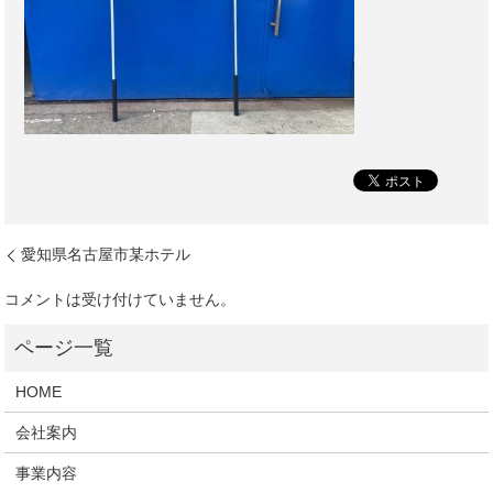
愛知県名古屋市某ホテル
コメントは受け付けていません。
HOME
会社案内
事業内容