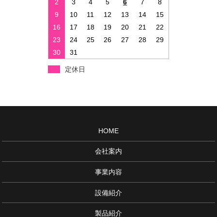
2
3
4
5
6
7
8
9
10
11
12
13
14
15
16
17
18
19
20
21
22
23
24
25
26
27
28
29
30
31
定休日
HOME
会社案内
事業内容
設備紹介
製品紹介