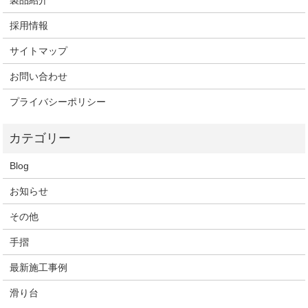
製品紹介
採用情報
サイトマップ
お問い合わせ
プライバシーポリシー
Blog
お知らせ
その他
手摺
最新施工事例
滑り台