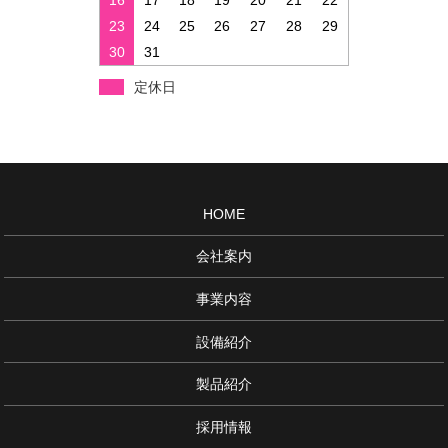
16
17
18
19
20
21
22
23
24
25
26
27
28
29
30
31
定休日
HOME
会社案内
事業内容
設備紹介
製品紹介
採用情報