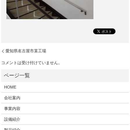
愛知県名古屋市某工場
コメントは受け付けていません。
HOME
会社案内
事業内容
設備紹介