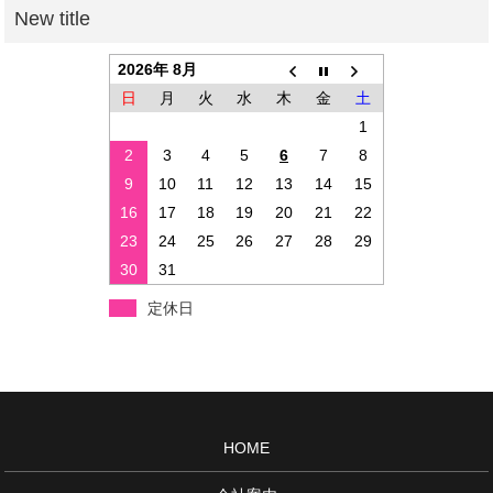
2026年 8月
日
月
火
水
木
金
土
1
2
3
4
5
6
7
8
9
10
11
12
13
14
15
16
17
18
19
20
21
22
23
24
25
26
27
28
29
30
31
定休日
HOME