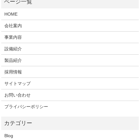
HOME
会社案内
事業内容
設備紹介
製品紹介
採用情報
サイトマップ
お問い合わせ
プライバシーポリシー
Blog