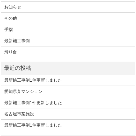
お知らせ
その他
手摺
最新施工事例
滑り台
最新施工事例1件更新しました
愛知県某マンション
最新施工事例1件更新しました
名古屋市某施設
最新施工事例1件更新しました