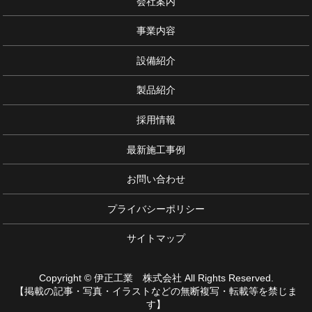
会社案内
事業内容
設備紹介
製品紹介
採用情報
最新施工事例
お問い合わせ
プライバシーポリシー
サイトマップ
Copyright © 伊正工業 株式会社 All Rights Reserved.
【掲載の記事・写真・イラストなどの無断複写・転載等を禁じま
す】