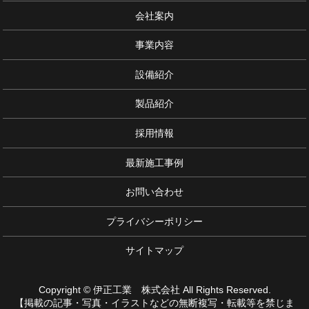
会社案内
事業内容
設備紹介
製品紹介
採用情報
最新施工事例
お問い合わせ
プライバシーポリシー
サイトマップ
Copyright © 伊正工業 株式会社 All Rights Reserved.
【掲載の記事・写真・イラストなどの無断複写・転載等を禁じま