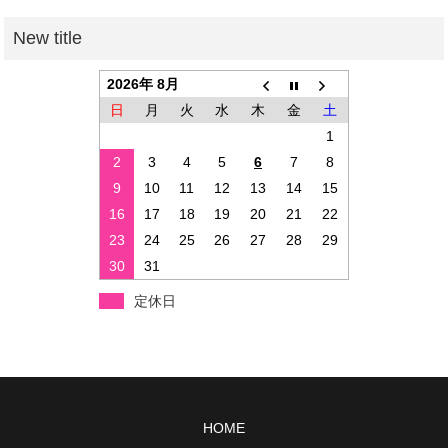
2026年 8月
日
月
火
水
木
金
土
1
2
3
4
5
6
7
8
9
10
11
12
13
14
15
16
17
18
19
20
21
22
23
24
25
26
27
28
29
30
31
定休日
HOME