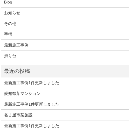
Blog
お知らせ
その他
手摺
最新施工事例
滑り台
最新施工事例1件更新しました
愛知県某マンション
最新施工事例1件更新しました
名古屋市某施設
最新施工事例1件更新しました