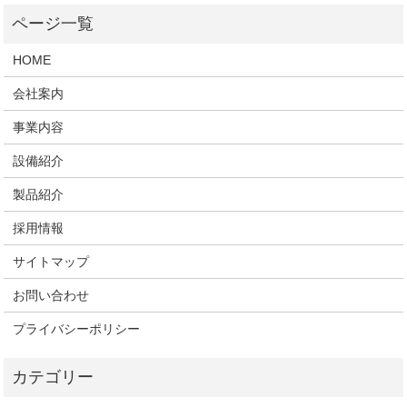
HOME
会社案内
事業内容
設備紹介
製品紹介
採用情報
サイトマップ
お問い合わせ
プライバシーポリシー