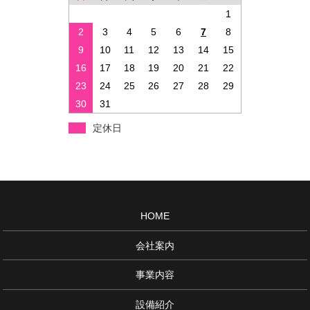
1
2
3
4
5
6
7
8
9
10
11
12
13
14
15
16
17
18
19
20
21
22
23
24
25
26
27
28
29
30
31
定休日
HOME
会社案内
事業内容
設備紹介