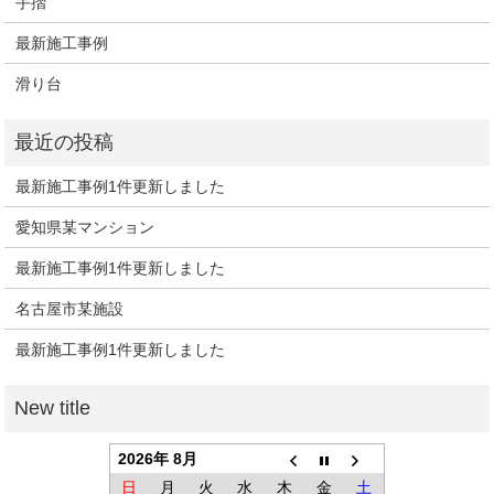
手摺
最新施工事例
滑り台
最新施工事例1件更新しました
愛知県某マンション
最新施工事例1件更新しました
名古屋市某施設
最新施工事例1件更新しました
2026年 8月
日
月
火
水
木
金
土