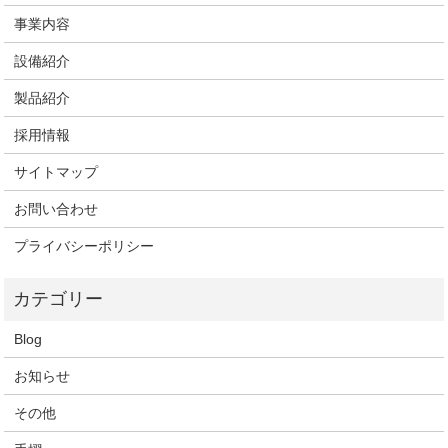
事業内容
設備紹介
製品紹介
採用情報
サイトマップ
お問い合わせ
プライバシーポリシー
Blog
お知らせ
その他