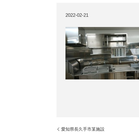
2022-02-21
愛知県長久手市某施設