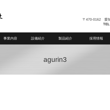
〒470-0162 
TEL
事業内容
設備紹介
製品紹介
採用情報
agurin3