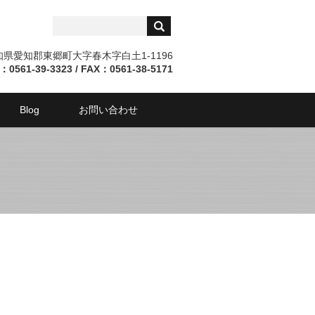
愛知県愛知郡東郷町大字春木字白土1-1196
：0561-39-3323 / FAX：0561-38-5171
Blog
お問い合わせ