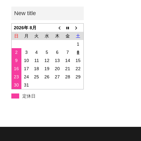
2026年 8月
日
月
火
水
木
金
土
1
2
3
4
5
6
7
8
9
10
11
12
13
14
15
16
17
18
19
20
21
22
23
24
25
26
27
28
29
30
31
定休日