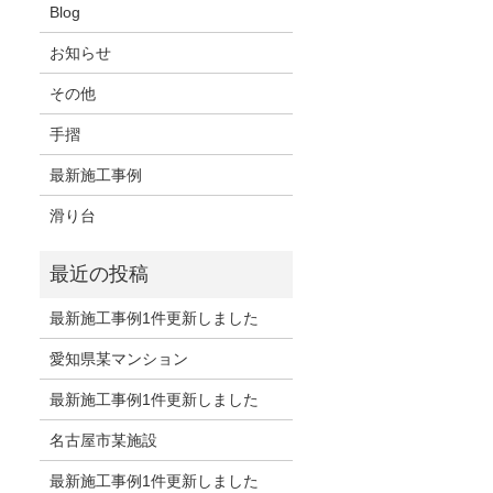
Blog
お知らせ
その他
手摺
最新施工事例
滑り台
最新施工事例1件更新しました
愛知県某マンション
最新施工事例1件更新しました
名古屋市某施設
最新施工事例1件更新しました