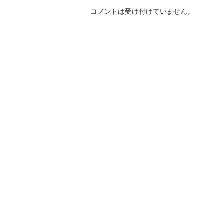
コメントは受け付けていません。