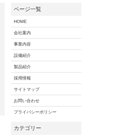
HOME
会社案内
事業内容
設備紹介
製品紹介
採用情報
サイトマップ
お問い合わせ
プライバシーポリシー