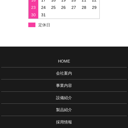
16
17
18
19
20
21
22
23
24
25
26
27
28
29
30
31
定休日
HOME
会社案内
事業内容
設備紹介
製品紹介
採用情報