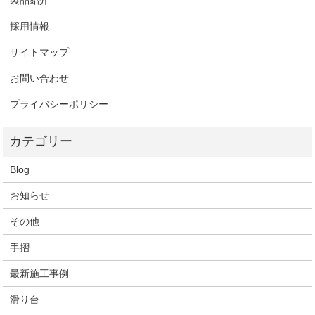
製品紹介
採用情報
サイトマップ
お問い合わせ
プライバシーポリシー
Blog
お知らせ
その他
手摺
最新施工事例
滑り台