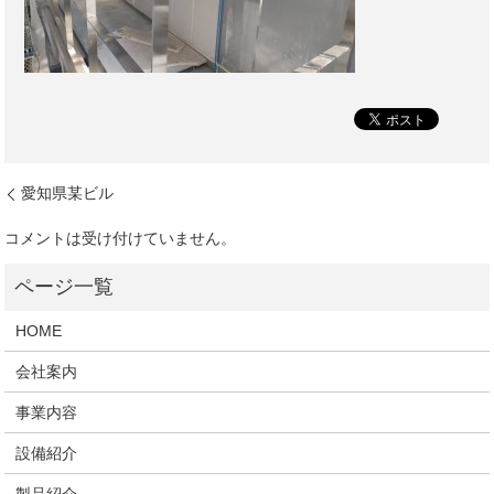
愛知県某ビル
コメントは受け付けていません。
HOME
会社案内
事業内容
設備紹介