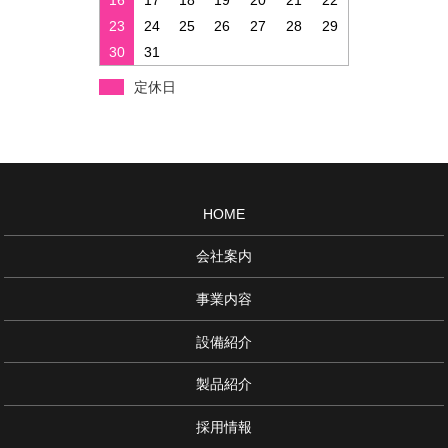
16
17
18
19
20
21
22
23
24
25
26
27
28
29
30
31
定休日
HOME
会社案内
事業内容
設備紹介
製品紹介
採用情報