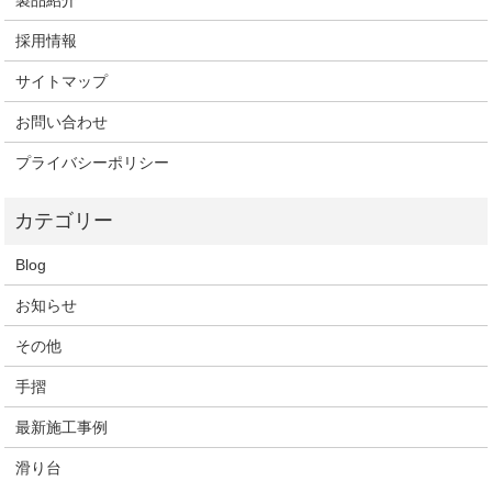
製品紹介
採用情報
サイトマップ
お問い合わせ
プライバシーポリシー
Blog
お知らせ
その他
手摺
最新施工事例
滑り台