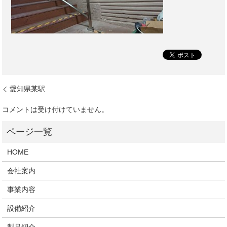
愛知県某駅
コメントは受け付けていません。
HOME
会社案内
事業内容
設備紹介