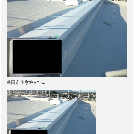
豊田市小学校EXP.J