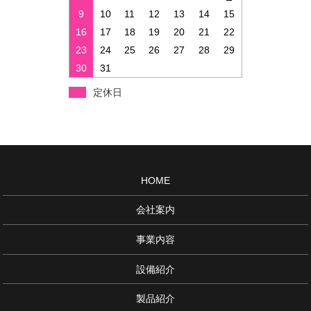
9
10
11
12
13
14
15
16
17
18
19
20
21
22
23
24
25
26
27
28
29
30
31
定休日
HOME
会社案内
事業内容
設備紹介
製品紹介