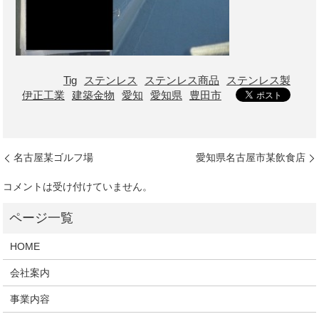
Tig
ステンレス
ステンレス商品
ステンレス製
伊正工業
建築金物
愛知
愛知県
豊田市
名古屋某ゴルフ場
愛知県名古屋市某飲食店
コメントは受け付けていません。
HOME
会社案内
事業内容