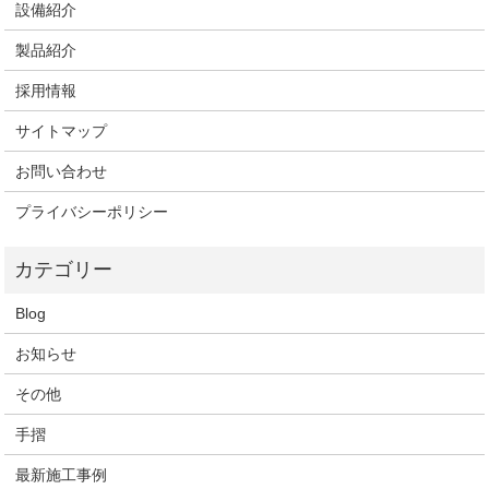
設備紹介
製品紹介
採用情報
サイトマップ
お問い合わせ
プライバシーポリシー
Blog
お知らせ
その他
手摺
最新施工事例