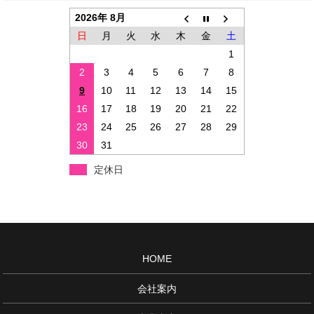
2026年 8月
日
月
火
水
木
金
土
1
2
3
4
5
6
7
8
9
10
11
12
13
14
15
16
17
18
19
20
21
22
23
24
25
26
27
28
29
30
31
定休日
HOME
会社案内