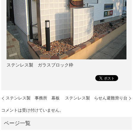
ステンレス製 ガラスブロック枠
ステンレス製 事務所 幕板
ステンレス製 らせん避難滑り台
コメントは受け付けていません。