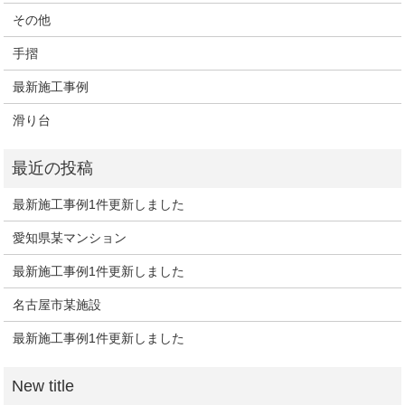
その他
手摺
最新施工事例
滑り台
最新施工事例1件更新しました
愛知県某マンション
最新施工事例1件更新しました
名古屋市某施設
最新施工事例1件更新しました