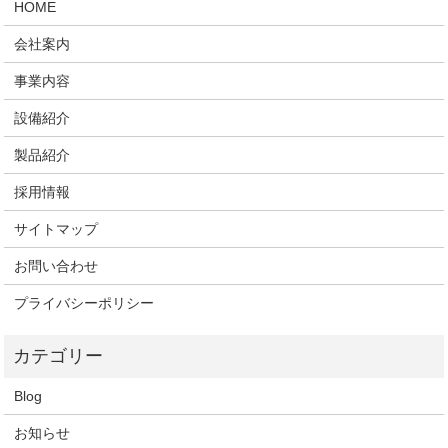
HOME
会社案内
事業内容
設備紹介
製品紹介
採用情報
サイトマップ
お問い合わせ
プライバシーポリシー
Blog
お知らせ