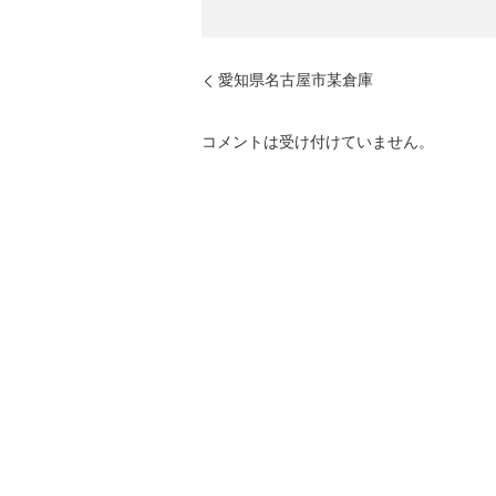
愛知県名古屋市某倉庫
コメントは受け付けていません。