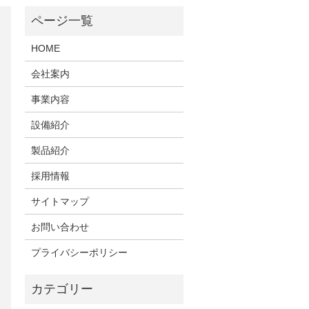
HOME
会社案内
事業内容
設備紹介
製品紹介
採用情報
サイトマップ
お問い合わせ
プライバシーポリシー