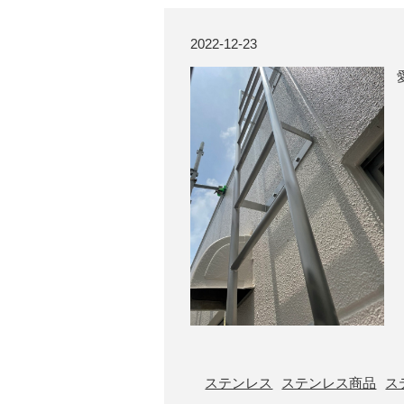
2022-12-23
ステンレス
ステンレス商品
ス