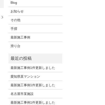
Blog
お知らせ
ル
その他
手摺
最新施工事例
滑り台
最新施工事例1件更新しました
愛知県某マンション
最新施工事例1件更新しました
名古屋市某施設
最新施工事例1件更新しました