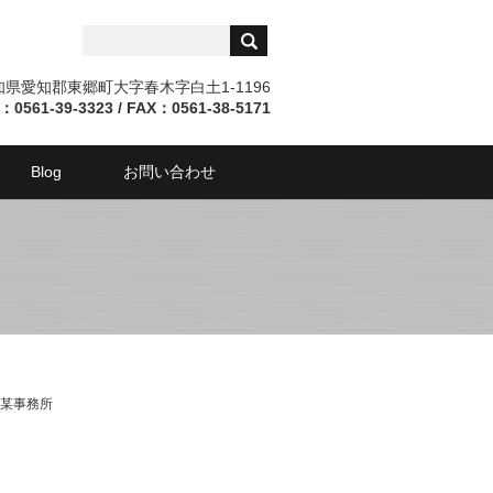
愛知県愛知郡東郷町大字春木字白土1-1196
：0561-39-3323 / FAX：0561-38-5171
Blog
お問い合わせ
某事務所