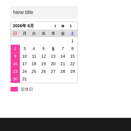
2026年 8月
日
月
火
水
木
金
土
1
2
3
4
5
6
7
8
9
10
11
12
13
14
15
16
17
18
19
20
21
22
23
24
25
26
27
28
29
30
31
定休日