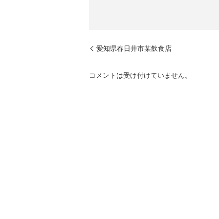
愛知県春日井市某飲食店
コメントは受け付けていません。