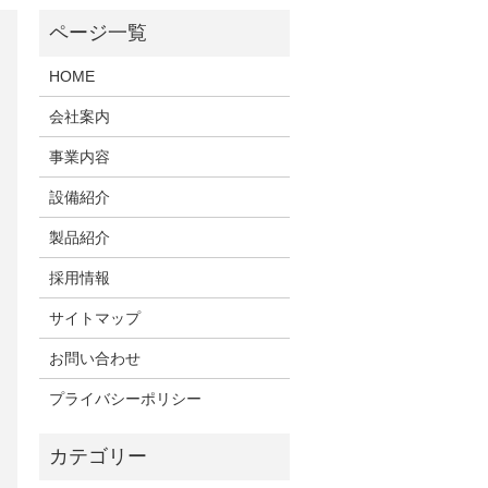
HOME
会社案内
事業内容
設備紹介
製品紹介
採用情報
サイトマップ
お問い合わせ
プライバシーポリシー