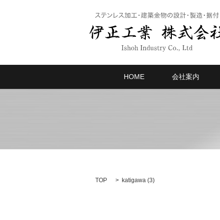
HOME
会社案内
TOP
katigawa (3)