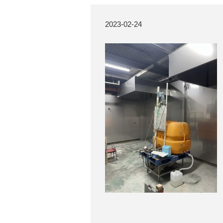
2023-02-24