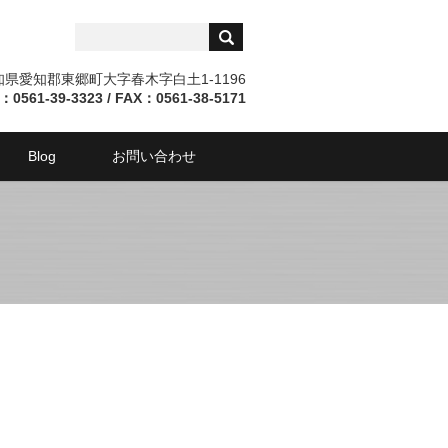
愛知県愛知郡東郷町大字春木字白土1-1196
：0561-39-3323 / FAX：0561-38-5171
Blog
お問い合わせ