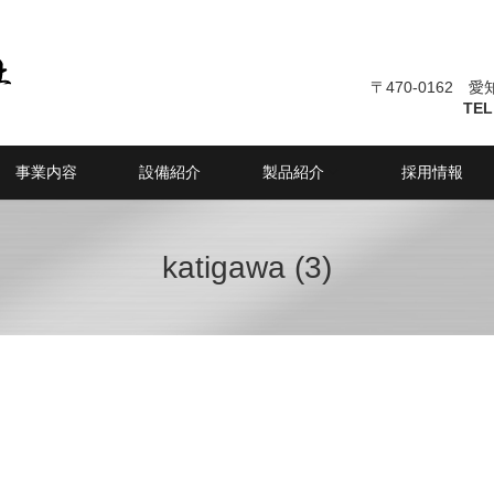
〒470-0162 
TEL
事業内容
設備紹介
製品紹介
採用情報
katigawa (3)