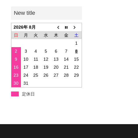
2026年 8月
日
月
火
水
木
金
土
1
2
3
4
5
6
7
8
9
10
11
12
13
14
15
16
17
18
19
20
21
22
23
24
25
26
27
28
29
30
31
定休日