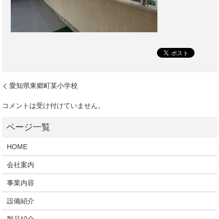
愛知県東郷町某小学校
コメントは受け付けていません。
HOME
会社案内
事業内容
設備紹介