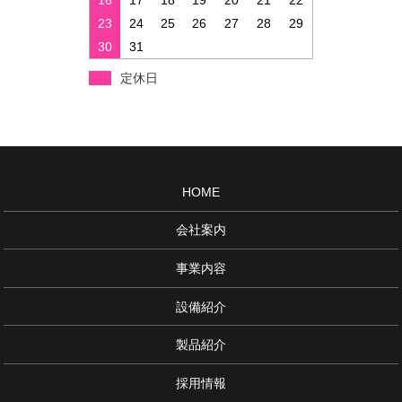
16
17
18
19
20
21
22
23
24
25
26
27
28
29
30
31
定休日
HOME
会社案内
事業内容
設備紹介
製品紹介
採用情報