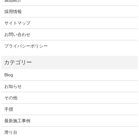
製品紹介
採用情報
サイトマップ
お問い合わせ
プライバシーポリシー
Blog
お知らせ
その他
手摺
最新施工事例
滑り台