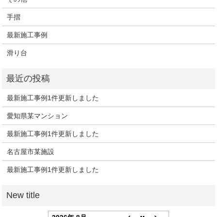
手摺
最新施工事例
滑り台
最新施工事例1件更新しました
愛知県某マンション
最新施工事例1件更新しました
名古屋市某施設
最新施工事例1件更新しました