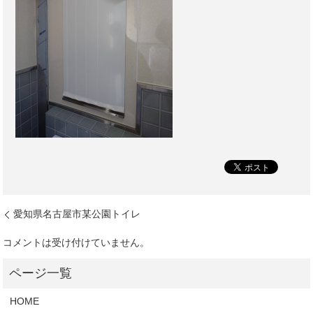
愛知県名古屋市某公園トイレ
コメントは受け付けていません。
HOME