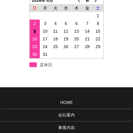
2026年 8月
日
月
火
水
木
金
土
1
2
3
4
5
6
7
8
9
10
11
12
13
14
15
16
17
18
19
20
21
22
23
24
25
26
27
28
29
30
31
定休日
HOME
会社案内
事業内容