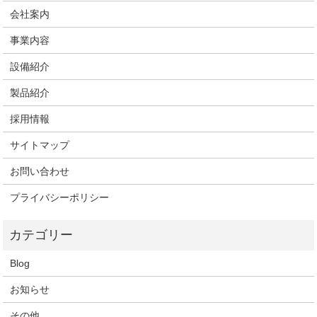
会社案内
事業内容
設備紹介
製品紹介
採用情報
サイトマップ
お問い合わせ
プライバシーポリシー
Blog
お知らせ
その他