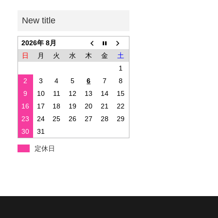
2026年 8月
日
月
火
水
木
金
土
1
2
3
4
5
6
7
8
9
10
11
12
13
14
15
16
17
18
19
20
21
22
23
24
25
26
27
28
29
30
31
定休日