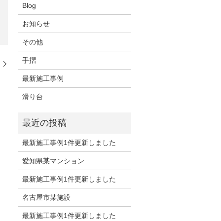
Blog
お知らせ
その他
手摺
園
最新施工事例
滑り台
最新施工事例1件更新しました
愛知県某マンション
最新施工事例1件更新しました
名古屋市某施設
最新施工事例1件更新しました