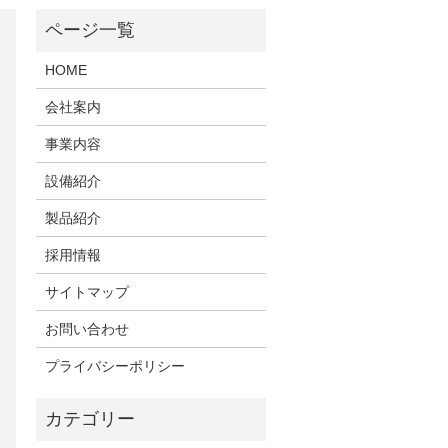
HOME
会社案内
事業内容
設備紹介
製品紹介
採用情報
サイトマップ
お問い合わせ
プライバシーポリシー