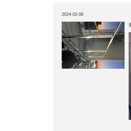
2024-02-08