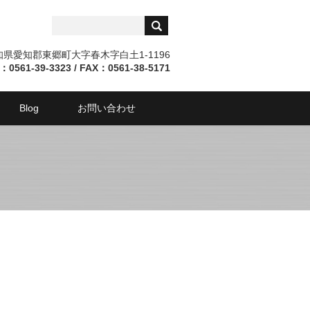
愛知県愛知郡東郷町大字春木字白土1-1196
：0561-39-3323 / FAX：0561-38-5171
Blog
お問い合わせ