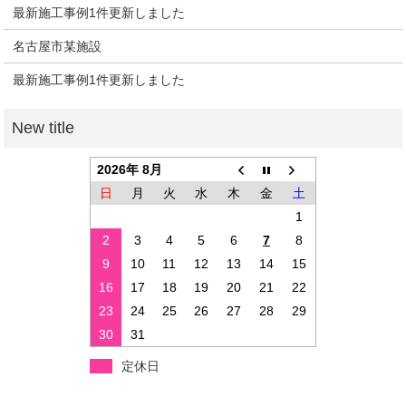
最新施工事例1件更新しました
名古屋市某施設
最新施工事例1件更新しました
2026年 8月
日
月
火
水
木
金
土
1
2
3
4
5
6
7
8
9
10
11
12
13
14
15
16
17
18
19
20
21
22
23
24
25
26
27
28
29
30
31
定休日