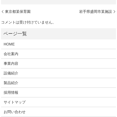
東京都某保育園
岩手県盛岡市某施設
コメントは受け付けていません。
HOME
会社案内
事業内容
設備紹介
製品紹介
採用情報
サイトマップ
お問い合わせ