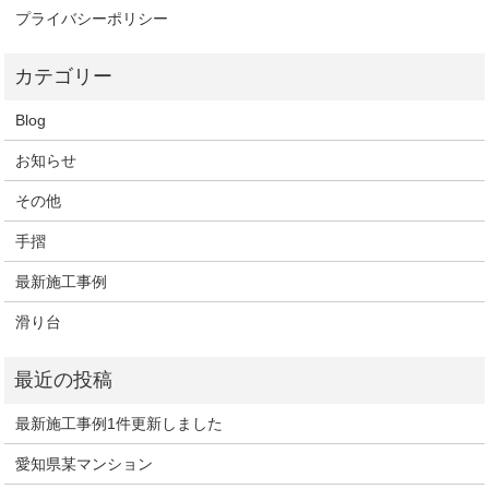
プライバシーポリシー
Blog
お知らせ
その他
手摺
最新施工事例
滑り台
最新施工事例1件更新しました
愛知県某マンション