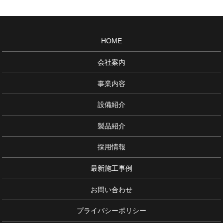
HOME
会社案内
事業内容
設備紹介
製品紹介
採用情報
最新施工事例
お問い合わせ
プライバシーポリシー