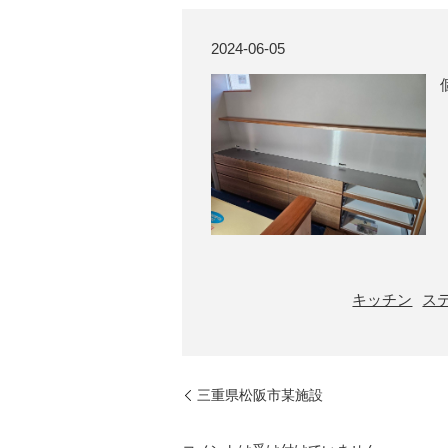
2024-06-05
キッチン
ス
三重県松阪市某施設