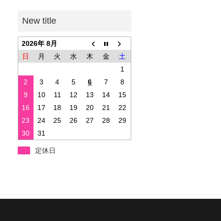
2026年 8月
日
月
火
水
木
金
土
1
2
3
4
5
6
7
8
9
10
11
12
13
14
15
16
17
18
19
20
21
22
23
24
25
26
27
28
29
30
31
定休日