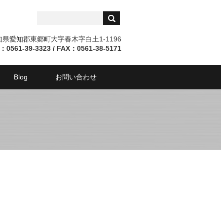
愛知県愛知郡東郷町大字春木字白土1-1196
：0561-39-3323 / FAX：0561-38-5171
Blog
お問い合わせ