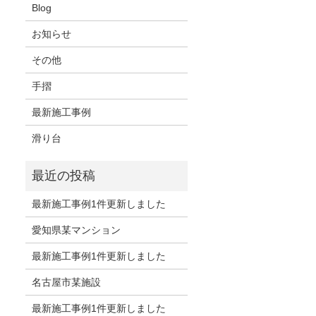
Blog
お知らせ
その他
手摺
最新施工事例
滑り台
最新施工事例1件更新しました
愛知県某マンション
最新施工事例1件更新しました
名古屋市某施設
最新施工事例1件更新しました