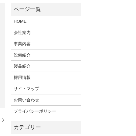
HOME
会社案内
事業内容
設備紹介
製品紹介
採用情報
サイトマップ
お問い合わせ
プライバシーポリシー
行