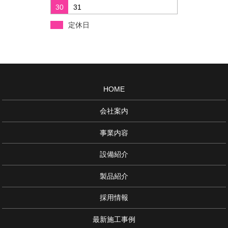
30
31
定休日
HOME
会社案内
事業内容
設備紹介
製品紹介
採用情報
最新施工事例