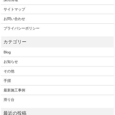
サイトマップ
お問い合わせ
プライバシーポリシー
Blog
お知らせ
その他
手摺
最新施工事例
滑り台