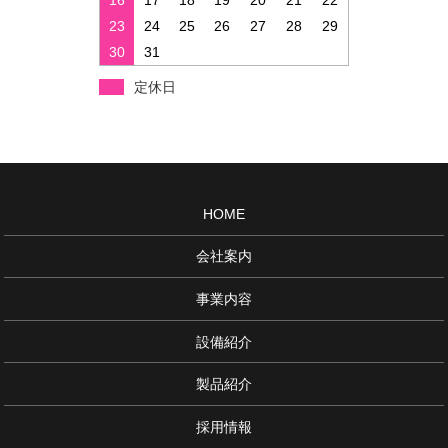
16
17
18
19
20
21
22
23
24
25
26
27
28
29
30
31
定休日
HOME
会社案内
事業内容
設備紹介
製品紹介
採用情報