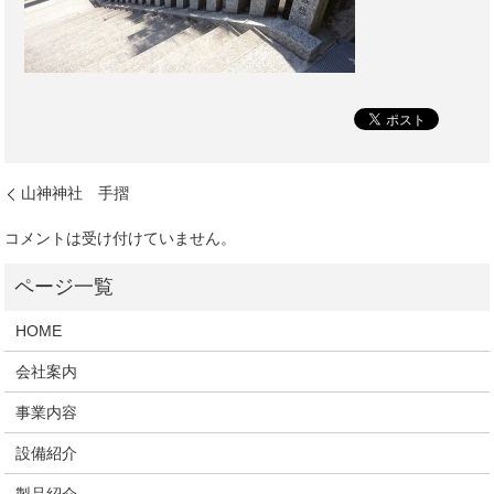
山神神社 手摺
コメントは受け付けていません。
HOME
会社案内
事業内容
設備紹介