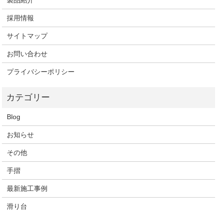
製品紹介
採用情報
サイトマップ
お問い合わせ
プライバシーポリシー
Blog
お知らせ
その他
手摺
最新施工事例
滑り台