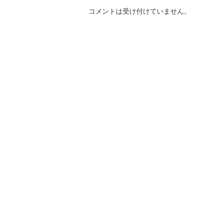
コメントは受け付けていません。