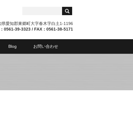
愛知県愛知郡東郷町大字春木字白土1-1196
：0561-39-3323 / FAX：0561-38-5171
Blog
お問い合わせ