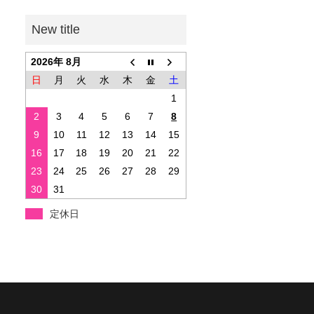
2026年 8月
日
月
火
水
木
金
土
1
2
3
4
5
6
7
8
9
10
11
12
13
14
15
16
17
18
19
20
21
22
23
24
25
26
27
28
29
30
31
定休日