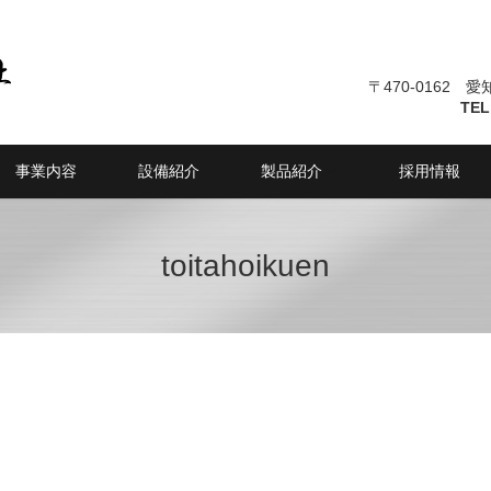
〒470-0162 
TEL
事業内容
設備紹介
製品紹介
採用情報
toitahoikuen