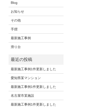
Blog
お知らせ
その他
手摺
最新施工事例
滑り台
最新施工事例1件更新しました
愛知県某マンション
最新施工事例1件更新しました
名古屋市某施設
最新施工事例1件更新しました