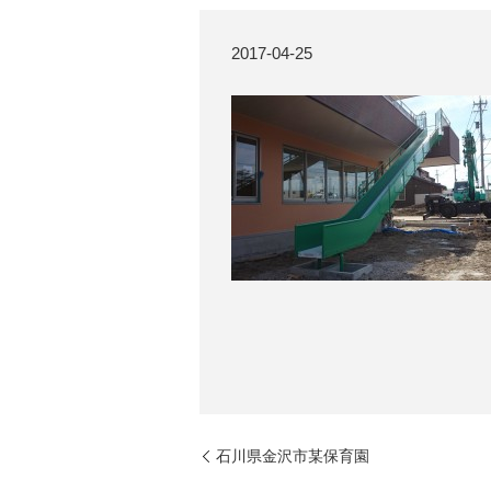
2017-04-25
石川県金沢市某保育園