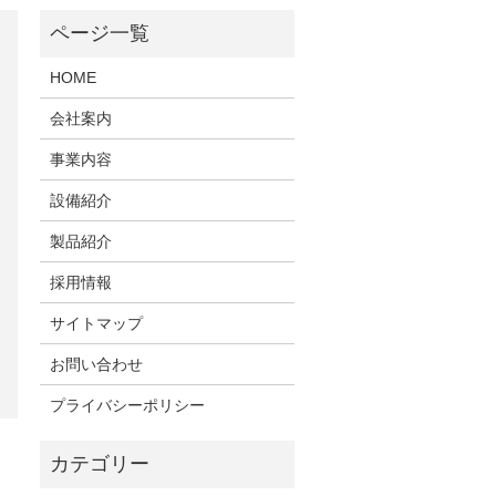
HOME
会社案内
事業内容
設備紹介
製品紹介
採用情報
サイトマップ
お問い合わせ
プライバシーポリシー