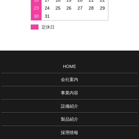
16
17
18
19
20
21
22
23
24
25
26
27
28
29
30
31
定休日
HOME
会社案内
事業内容
設備紹介
製品紹介
採用情報