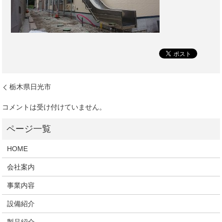
栃木県日光市
コメントは受け付けていません。
HOME
会社案内
事業内容
設備紹介