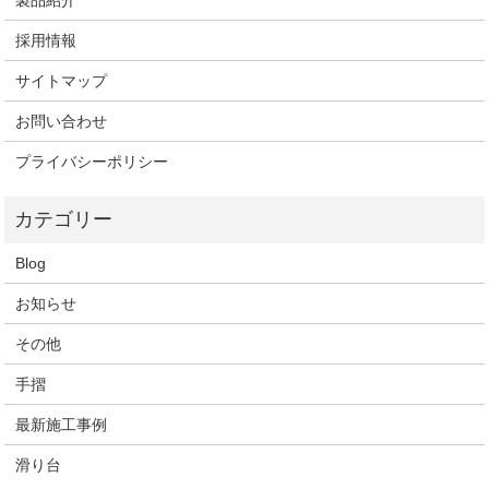
製品紹介
採用情報
サイトマップ
お問い合わせ
プライバシーポリシー
Blog
お知らせ
その他
手摺
最新施工事例
滑り台