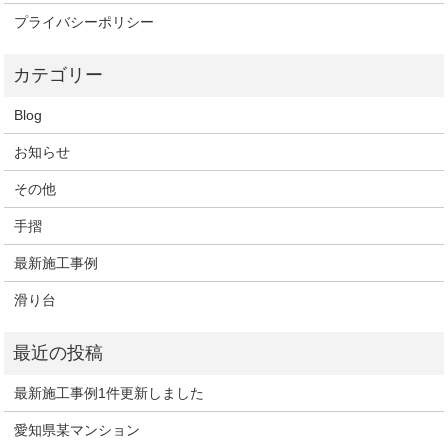
プライバシーポリシー
Blog
お知らせ
その他
手摺
最新施工事例
滑り台
最新施工事例1件更新しました
愛知県某マンション