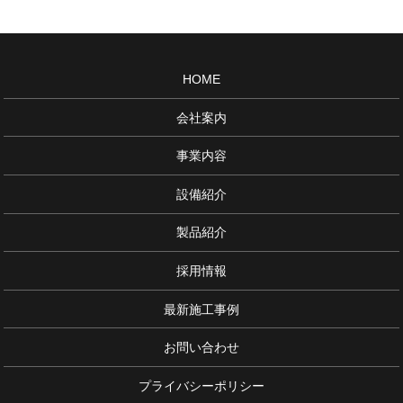
HOME
会社案内
事業内容
設備紹介
製品紹介
採用情報
最新施工事例
お問い合わせ
プライバシーポリシー