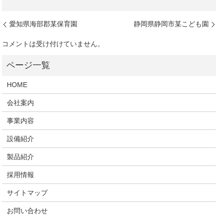
愛知県海部郡某保育園
静岡県静岡市某こども園
コメントは受け付けていません。
HOME
会社案内
事業内容
設備紹介
製品紹介
採用情報
サイトマップ
お問い合わせ