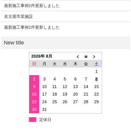
最新施工事例1件更新しました
名古屋市某施設
最新施工事例1件更新しました
2026年 8月
日
月
火
水
木
金
土
1
2
3
4
5
6
7
8
9
10
11
12
13
14
15
16
17
18
19
20
21
22
23
24
25
26
27
28
29
30
31
定休日