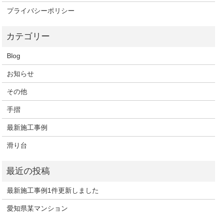
プライバシーポリシー
Blog
お知らせ
その他
手摺
最新施工事例
滑り台
最新施工事例1件更新しました
愛知県某マンション