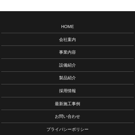
HOME
会社案内
事業内容
設備紹介
製品紹介
採用情報
最新施工事例
お問い合わせ
プライバシーポリシー