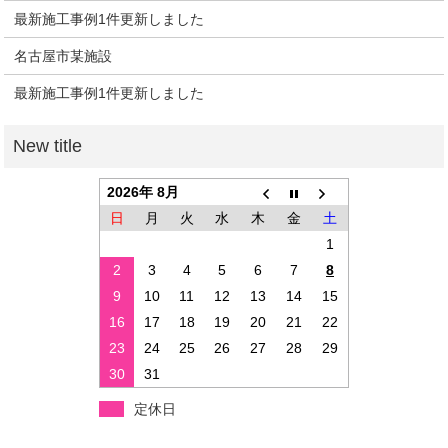
最新施工事例1件更新しました
名古屋市某施設
最新施工事例1件更新しました
2026年 8月
日
月
火
水
木
金
土
1
2
3
4
5
6
7
8
9
10
11
12
13
14
15
16
17
18
19
20
21
22
23
24
25
26
27
28
29
30
31
定休日