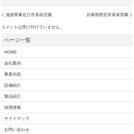
滋賀県東近江市某幼児園
兵庫県西宮市某保育園
コメントは受け付けていません。
HOME
会社案内
事業内容
設備紹介
製品紹介
採用情報
サイトマップ
お問い合わせ